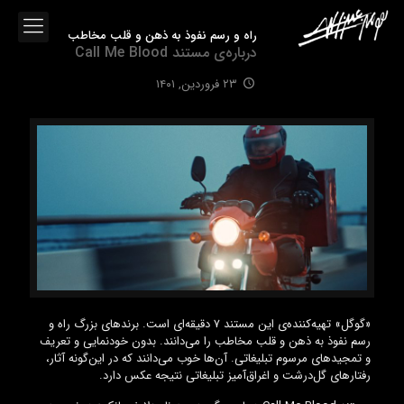
راه‌‌ و‌ رسم نفوذ به ذهن و قلب مخاطب
درباره‌ی مستند Call Me Blood
۲۳ فروردین, ۱۴۰۱
«گوگل» تهیه‌کننده‌ی این مستند ۷ دقیقه‌ای است. برندهای بزرگ راه‌‌ و‌
رسم نفوذ به ذهن و قلب مخاطب را می‌دانند. بدون خودنمایی و تعریف
و تمجیدهای مرسوم تبلیغاتی. آن‌ها خوب می‌دانند که در این‌گونه آثار،
رفتارهای گل‌درشت و اغراق‌آمیز تبلیغاتی نتیجه عکس دارد.