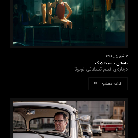
۶ شهریور, ۱۴۰۰
داستان جسیکا لانگ
درباره‌ی فیلم تبلیغاتی تویوتا
ادامه مطلب