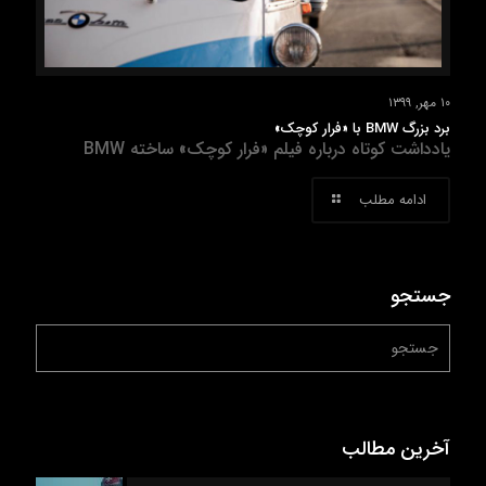
۱۰ مهر, ۱۳۹۹
برد بزرگ BMW با «فرار کوچک»
یادداشت کوتاه درباره فیلم «فرار کوچک» ساخته BMW
ادامه مطلب
جستجو
آخرین مطالب