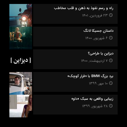
راه‌‌ و‌ رسم نفوذ به ذهن و قلب مخاطب
۲۳ فروردین, ۱۴۰۱
داستان جسیکا لانگ
۶ شهریور, ۱۴۰۰
دیزاین یا طراحی؟
۷ اردیبهشت, ۱۴۰۰
برد بزرگ BMW با «فرار کوچک»
۱۰ مهر, ۱۳۹۹
زیبایی واقعی به سبک «داو»
۲۸ شهریور, ۱۳۹۹