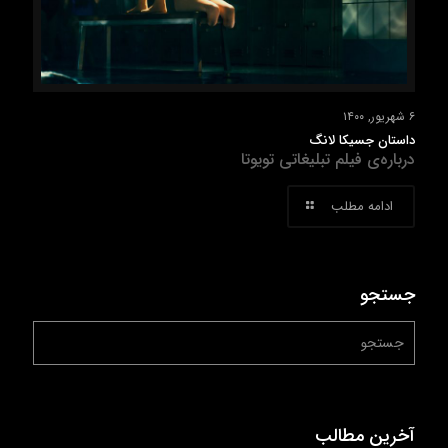
۶ شهریور, ۱۴۰۰
داستان جسیکا لانگ
درباره‌ی فیلم تبلیغاتی تویوتا
ادامه مطلب
جستجو
آخرین مطالب