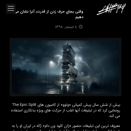
وقتی بجای حرف زدن از قدرت، آنرا نشان می
دهیم
۸ اسفند, ۱۳۹۸
بیش از شش سال پیش کمپانی «ولوو» از کامیون های The Epic Split
رونمایی کرد که در تبلیغات آنها اغلب از حرکت های ویژه بدلکاری استفاده
می کند.
معروف ترین این تبلیغات حضور «ژان کلود ون دام» (که در ایران او را به