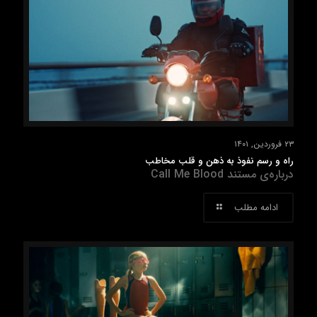
۲۳ فروردین, ۱۴۰۱
راه‌‌ و‌ رسم نفوذ به ذهن و قلب مخاطب
درباره‌ی مستند Call Me Blood
ادامه مطلب