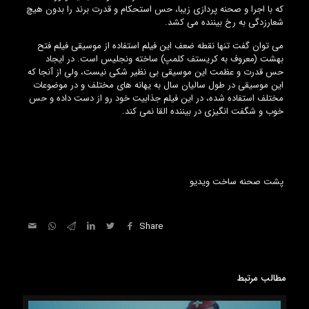
که با اجرا و صحنه پردازی زیبا، حس استحکام و قدرت برند را بدون هیچ
شعارزدگی به رخ بیننده می کشد.
می توان گفت تنها نقطه ضعف این فیلم استفاده از موسیقی فیلم فتح
بهشت (معروف به کریستف کلمپ) ساخته ونجلیس است. در ایجاد
حس قدرت و عظمت این موسیقی بی نظیر شکی نیست، ولی از آنجا که
این موسیقی در طول سالیان سال به یهانه های مختلف و در موضوعات
مختلف استفاده شده، در این فیلم جذابیت خود رو از دست داده و حس
خوب و شگفت انگیزی در بیننده القا نمی کند.
پشت صحنه ساخت ویدیو
Share
مطالب مرتبط