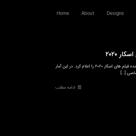
Home
About
Designs
ار ۲۰۲۰
پلتفرم ویدیویی یوتیوب پربیننده ترین تریلرهای به نمایش درآمده فیلم های اسکار ۲۰۲۰ را اعلام کرد. در این آمار
[…]
ادامه مطلب