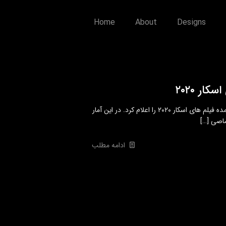
Home
About
Designs
ار ۲۰۲۰
پلتفرم ویدیویی یوتیوب پربیننده ترین تریلرهای به نمایش درآمده فیلم های اسکار ۲۰۲۰ را اعلام کرد. در این آمار
[…]
ادامه مطلب