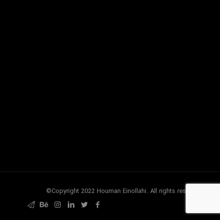
.Copyright 2022 Houman Einollahi. All rights reserved©