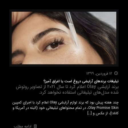
۱۲ فروردین, ۱۳۹۹
تبلیغات برندهای آرایشی دروغ است یا اغراق آمیز؟
برند آرایشی Olay اعلام کرد تا سال ۲۰۲۱ از تصاویر روتوش
شده مدل‌های تبلیغاتی استفاده نخواهد کرد.
چند هفته پیش بود که برند لوازم آرایشی Olay اعلام کرد با اجرای کمپین
Olay Promise Skin، در تمام محتواهای تبلیغاتی خود (البته در آمریکا و
کانادا)، از عکس و
[…]
ادامه مطلب