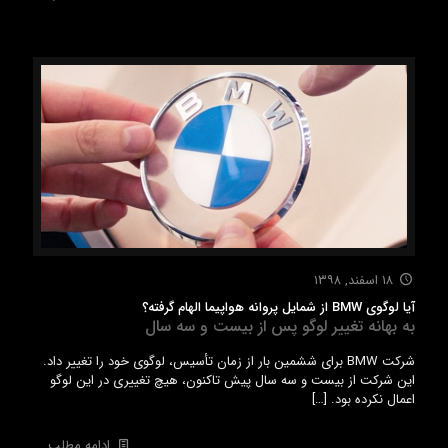
۱۸ اسفند, ۱۳۹۸
آیا لوگوی BMW از شمایل پروانه هواپیما الهام گرفته؟
به بهانه تغییر لوگو پس از بیست‌ و سه سال
شرکت BMW برای ششمین بار از زمان تأسیس، لوگوی خود را تغییر داد.
این شرکت از بیست‌ و سه سال پیش تاکنون، هیچ تغییری در این لوگو
اعمال نکرده بود.
[…]
ادامه مطلب