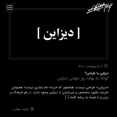
۷ اردیبهشت, ۱۴۰۰
دیزاین یا طراحی؟
کوتاه به بهانه روز جهانی دیزاین
«دیزاین» طراحی نیست، همانطور که «برند» نام تجاری نیست! همچنان
تعریف دقیق، مشخص و سرراستی از دیزاین وجود ندارد. در هر فرهنگ و
زبان و با توجه به ریشه کلمه
[…]
ادامه مطلب